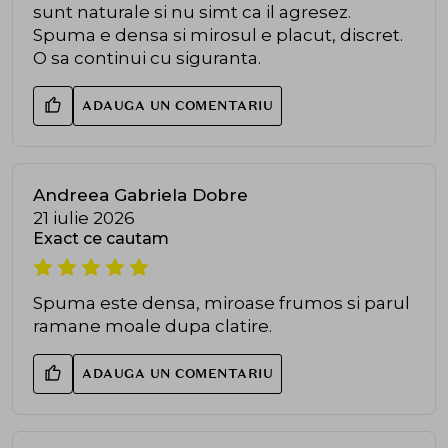
sunt naturale si nu simt ca il agresez.
Spuma e densa si mirosul e placut, discret.
O sa continui cu siguranta.
ADAUGA UN COMENTARIU
Andreea Gabriela Dobre
21 iulie 2026
Exact ce cautam
Spuma este densa, miroase frumos si parul
ramane moale dupa clatire.
ADAUGA UN COMENTARIU