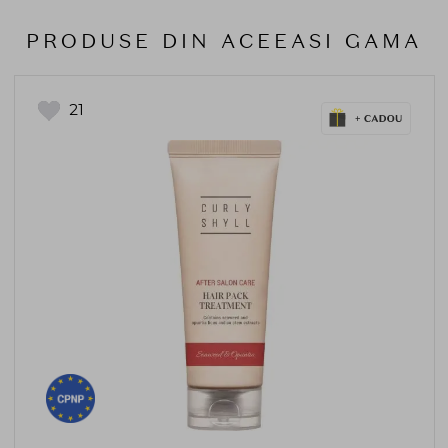
PRODUSE DIN ACEEASI GAMA
21