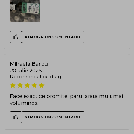
ADAUGA UN COMENTARIU
Mihaela Barbu
20 iulie 2026
Recomandat cu drag
Face exact ce promite, parul arata mult mai
voluminos.
ADAUGA UN COMENTARIU