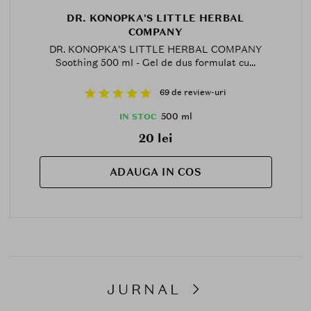
DR. KONOPKA'S LITTLE HERBAL
COMPANY
DR. KONOPKA'S LITTLE HERBAL COMPANY
Soothing 500 ml - Gel de dus formulat cu...
69 de review-uri
500 ml
IN STOC
20 lei
ADAUGA IN COS
JURNAL