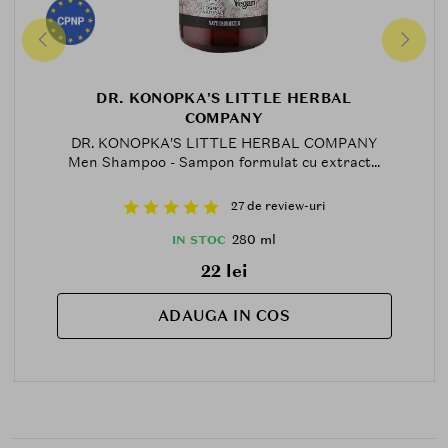
DR. KONOPKA'S LITTLE HERBAL
COMPANY
DR. KONOPKA'S LITTLE HERBAL COMPANY
Men Shampoo - Sampon formulat cu extract...
27 de review-uri
280 ml
IN STOC
22 lei
ADAUGA IN COS