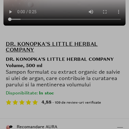
DR. KONOPKA'S LITTLE HERBAL
COMPANY
DR. KONOPKA'S LITTLE HERBAL COMPANY
Volume, 500 ml
Sampon formulat cu extract organic de salvie
si ulei de argan, care contribuie la curatarea
parului si la mentinerea volumului
Disponibilitate:
In stoc
4,88
- 109 de review-uri verificate
Recomandare AURA