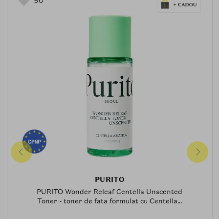
90
PURITO
PURITO Wonder Releaf Centella Unscented
Toner - toner de fata formulat cu Centella...