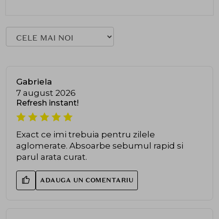
Gabriela
7 august 2026
Refresh instant!
Exact ce imi trebuia pentru zilele
aglomerate. Absoarbe sebumul rapid si
parul arata curat.
ADAUGA UN COMENTARIU