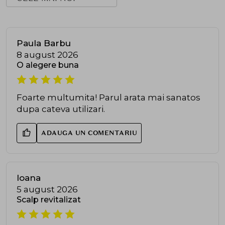
Paula Barbu
8 august 2026
O alegere buna
Foarte multumita! Parul arata mai sanatos
dupa cateva utilizari.
ADAUGA UN COMENTARIU
Ioana
5 august 2026
Scalp revitalizat