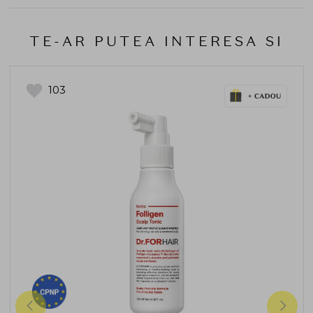
TE-AR PUTEA INTERESA SI
103