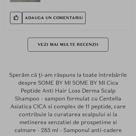
ADAUGA UN COMENTARIU
VEZI MAI MULTE RECENZII
Sperăm că ți-am răspuns la toate întrebările
despre SOME BY MI SOME BY MI Cica
Peptide Anti Hair Loss Derma Scalp
Shampoo - sampon formulat cu Centella
Asiatica CICA si complex de 11 peptide, care
contribuie la curatarea scalpului si la
metinerea senzatiei de prospetime si
calmare - 285 ml - Samponul anti-cadere