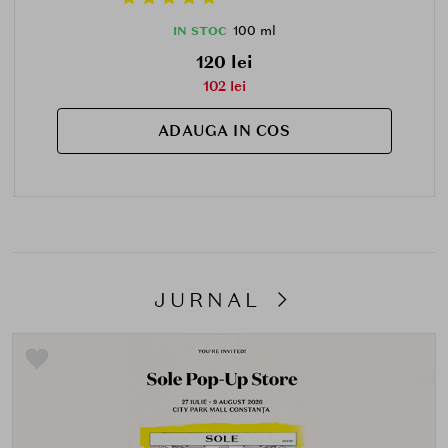
100 ml
IN STOC
120 lei
102 lei
ADAUGA IN COS
JURNAL