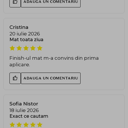
ADAUGA UN COMENTARIU
Cristina
20 iulie 2026
Mat toata ziua
Finish-ul mat m-a convins din prima
aplicare.
ADAUGA UN COMENTARIU
Sofia Nistor
18 iulie 2026
Exact ce cautam