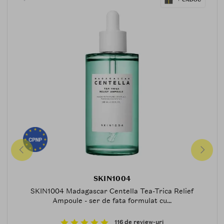
SKIN1004
SKIN1004 Madagascar Centella Tea-Trica Relief
Ampoule - ser de fata formulat cu...
116 de review-uri