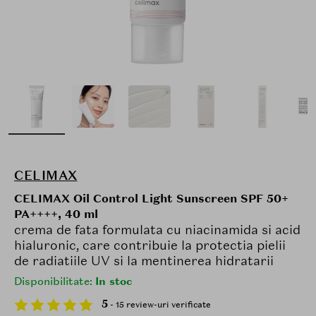
CELIMAX
CELIMAX Oil Control Light Sunscreen SPF 50+
PA++++, 40 ml
crema de fata formulata cu niacinamida si acid
hialuronic, care contribuie la protectia pielii
de radiatiile UV si la mentinerea hidratarii
Disponibilitate:
In stoc
5
- 15 review-uri verificate