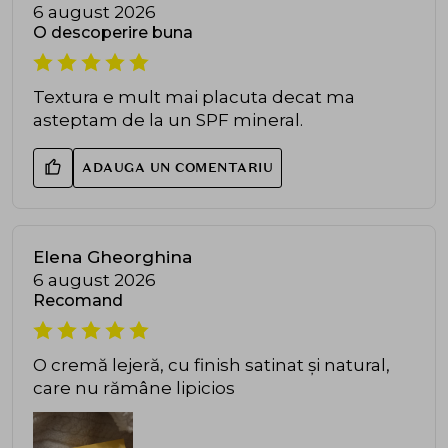
6 august 2026
O descoperire buna
Textura e mult mai placuta decat ma
asteptam de la un SPF mineral.
ADAUGA UN COMENTARIU
Elena Gheorghina
6 august 2026
Recomand
O cremă lejeră, cu finish satinat și natural,
care nu rămâne lipicios