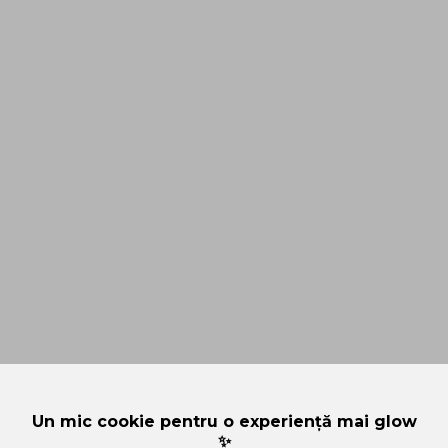
Un mic cookie pentru o experiență mai glow
✨