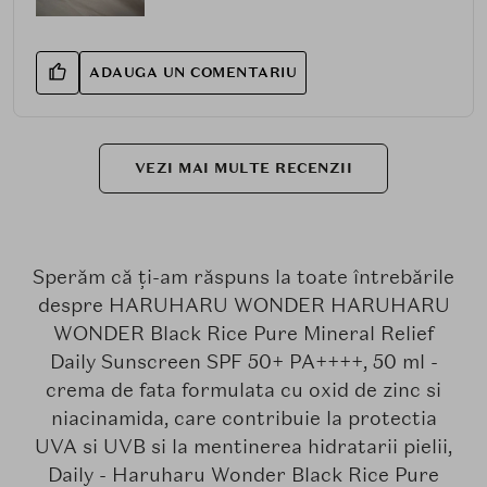
ADAUGA UN COMENTARIU
VEZI MAI MULTE RECENZII
Sperăm că ți-am răspuns la toate întrebările
despre HARUHARU WONDER HARUHARU
WONDER Black Rice Pure Mineral Relief
Daily Sunscreen SPF 50+ PA++++, 50 ml -
crema de fata formulata cu oxid de zinc si
niacinamida, care contribuie la protectia
UVA si UVB si la mentinerea hidratarii pielii,
Daily - Haruharu Wonder Black Rice Pure