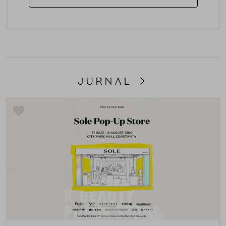
JURNAL