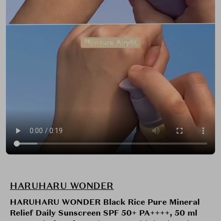
HARUHARU WONDER
HARUHARU WONDER Black Rice Pure Mineral
Relief Daily Sunscreen SPF 50+ PA++++, 50 ml