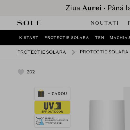
NOUTATI
K-START
PROTECTIE SOLARA
TEN
MACHIA
PROTECTIE SOLARA
PROTECTIE SOLARA
202