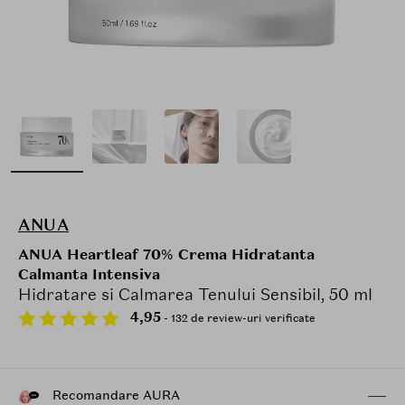
ANUA
ANUA Heartleaf 70% Crema Hidratanta
Calmanta Intensiva
Hidratare si Calmarea Tenului Sensibil, 50 ml
4,95
- 132 de review-uri verificate
Recomandare AURA