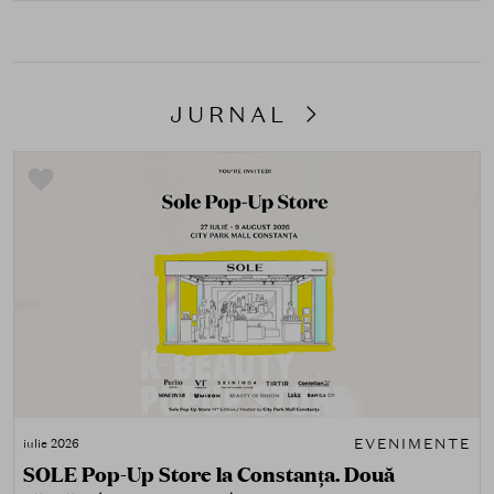
JURNAL
EVENIMENTE
iulie 2026
SOLE Pop-Up Store la Constanța. Două