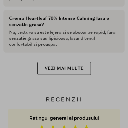
Crema Heartleaf 70% Intense Calming lasa o
senzatie grasa?
Nu, textura sa este lejera si se absoarbe rapid, fara
senzatie grasa sau lipicioasa, lasand tenul
confortabil si proaspat.
VEZI MAI MULTE
RECENZII
Ratingul general al produsului