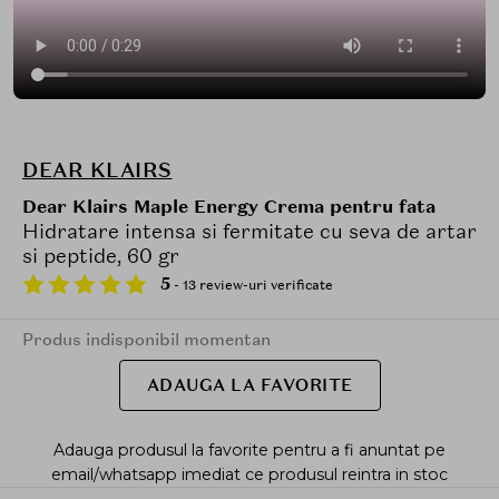
DEAR KLAIRS
Dear Klairs Maple Energy Crema pentru fata
Hidratare intensa si fermitate cu seva de artar
si peptide, 60 gr
5
- 13 review-uri verificate
Produs indisponibil momentan
ADAUGA LA FAVORITE
Adauga produsul la favorite pentru a fi anuntat pe
email/whatsapp imediat ce produsul reintra in stoc