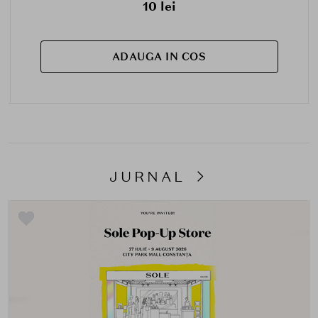
10 lei
ADAUGA IN COS
JURNAL