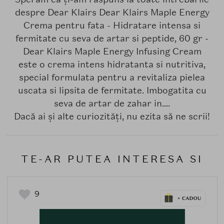
despre Dear Klairs Dear Klairs Maple Energy
Crema pentru fata - Hidratare intensa si
fermitate cu seva de artar si peptide, 60 gr -
Dear Klairs Maple Energy Infusing Cream
este o crema intens hidratanta si nutritiva,
special formulata pentru a revitaliza pielea
uscata si lipsita de fermitate. Imbogatita cu
seva de artar de zahar in....
Dacă ai și alte curiozități, nu ezita să ne scrii!
TE-AR PUTEA INTERESA SI
9