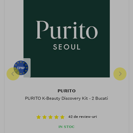
PURITO
PURITO K-Beauty Discovery Kit - 2 Bucati
42 de review-uri
IN STOC