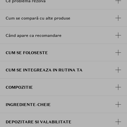
Ce problemă rezolvă
Cum se compară cu alte produse
Când apare ca recomandare
CUM SE FOLOSESTE
CUM SE INTEGREAZA IN RUTINA TA
COMPOZITIE
INGREDIENTE-CHEIE
DEPOZITARE SI VALABILITATE