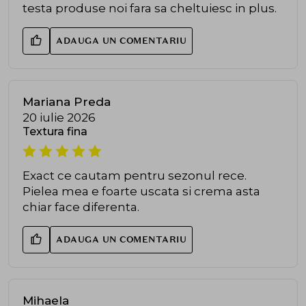
testa produse noi fara sa cheltuiesc in plus.
ADAUGA UN COMENTARIU
Mariana Preda
20 iulie 2026
Textura fina
Exact ce cautam pentru sezonul rece.
Pielea mea e foarte uscata si crema asta
chiar face diferenta.
ADAUGA UN COMENTARIU
Mihaela