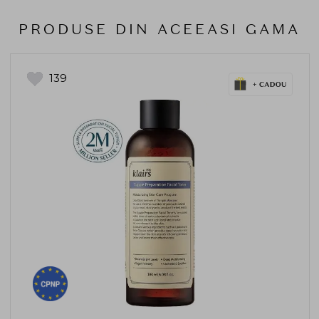
PRODUSE DIN ACEEASI GAMA
139