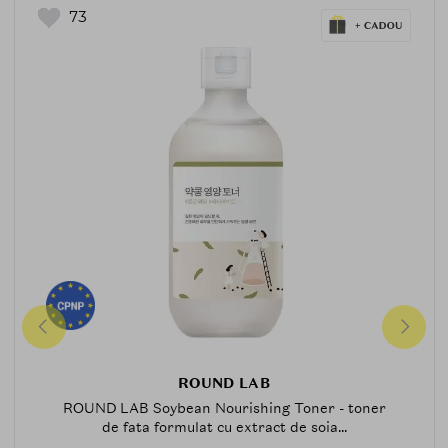
73
ROUND LAB
ROUND LAB Soybean Nourishing Toner - toner
de fata formulat cu extract de soia...