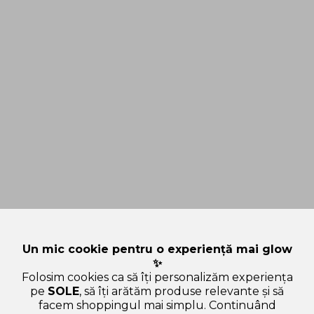
Un mic cookie pentru o experiență mai glow
✨
Folosim cookies ca să îți personalizăm experiența
pe
SOLE
, să îți arătăm produse relevante și să
facem shoppingul mai simplu. Continuând