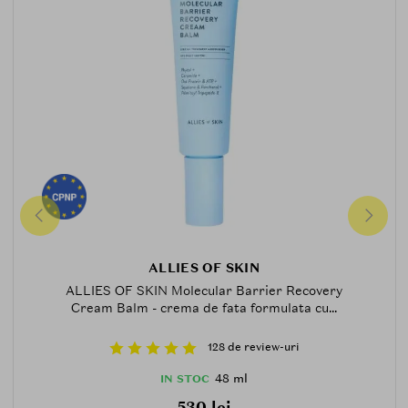
ALLIES OF SKIN
ALLIES OF SKIN Molecular Barrier Recovery
Cream Balm - crema de fata formulata cu...
128 de review-uri
48 ml
IN STOC
530 lei