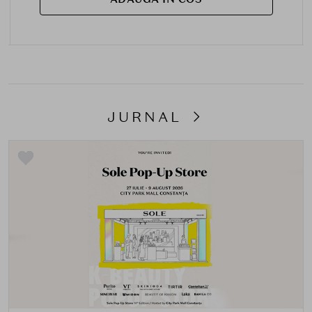
JURNAL