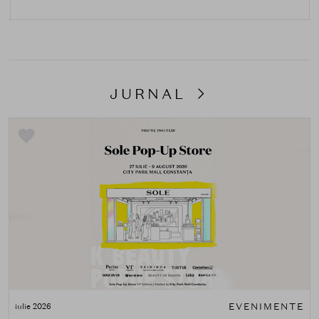
JURNAL
EVENIMENTE
iulie 2026