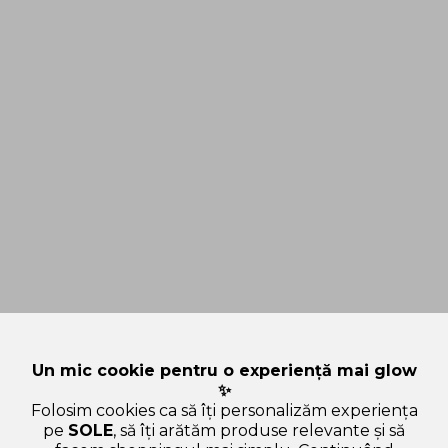
Un mic cookie pentru o experiență mai glow
✨
Folosim cookies ca să îți personalizăm experiența
pe
SOLE
, să îți arătăm produse relevante și să