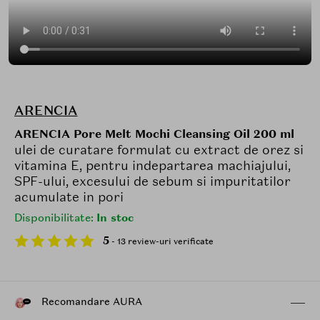
ARENCIA
ARENCIA Pore Melt Mochi Cleansing Oil 200 ml
ulei de curatare formulat cu extract de orez si
vitamina E, pentru indepartarea machiajului,
SPF-ului, excesului de sebum si impuritatilor
acumulate in pori
Disponibilitate:
In stoc
5
- 13 review-uri verificate
Recomandare AURA