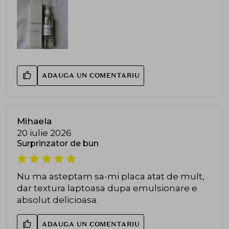
ADAUGA UN COMENTARIU
Mihaela
20 iulie 2026
Surprinzator de bun
Nu ma asteptam sa-mi placa atat de mult,
dar textura laptoasa dupa emulsionare e
absolut delicioasa.
ADAUGA UN COMENTARIU