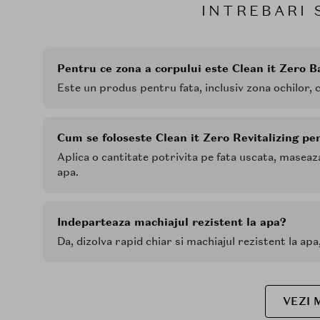
INTREBARI 
Pentru ce zona a corpului este Clean it Zero B
Este un produs pentru fata, inclusiv zona ochilor, 
Cum se foloseste Clean it Zero Revitalizing p
Aplica o cantitate potrivita pe fata uscata, maseaz
apa.
Indeparteaza machiajul rezistent la apa?
Da, dizolva rapid chiar si machiajul rezistent la apa
VEZI 