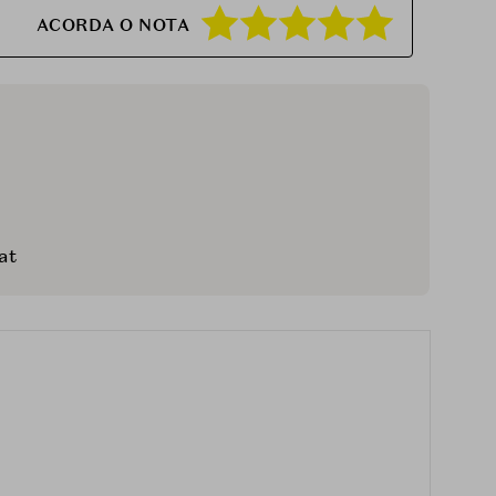
ACORDA O NOTA
at