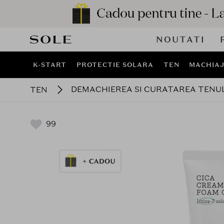
NOUTATI
K-START
PROTECTIE SOLARA
TEN
MACHIA
DEMACHIEREA SI CURATAREA TENU
TEN
99