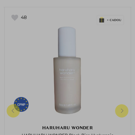
48
HARUHARU WONDER