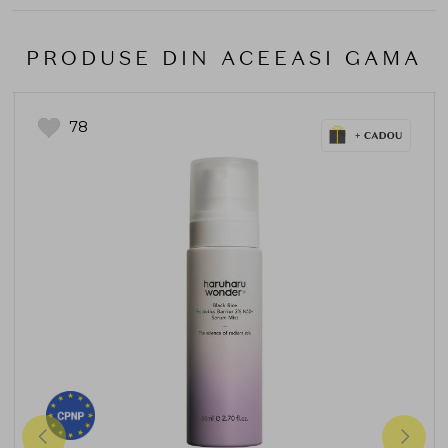
PRODUSE DIN ACEEASI GAMA
78