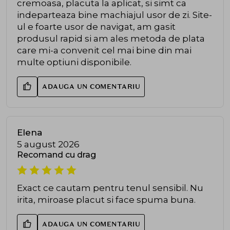
cremoasa, placuta la aplicat, si simt ca
indeparteaza bine machiajul usor de zi. Site-
ul e foarte usor de navigat, am gasit
produsul rapid si am ales metoda de plata
care mi-a convenit cel mai bine din mai
multe optiuni disponibile.
ADAUGA UN COMENTARIU
Elena
5 august 2026
Recomand cu drag
Exact ce cautam pentru tenul sensibil. Nu
irita, miroase placut si face spuma buna.
ADAUGA UN COMENTARIU