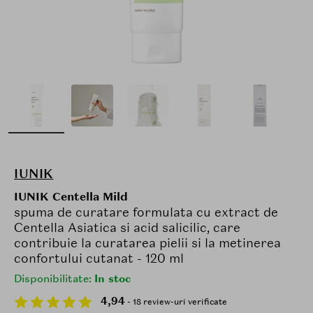
IUNIK
IUNIK Centella Mild
spuma de curatare formulata cu extract de
Centella Asiatica si acid salicilic, care
contribuie la curatarea pielii si la metinerea
confortului cutanat - 120 ml
Disponibilitate:
In stoc
4,94
- 18 review-uri verificate