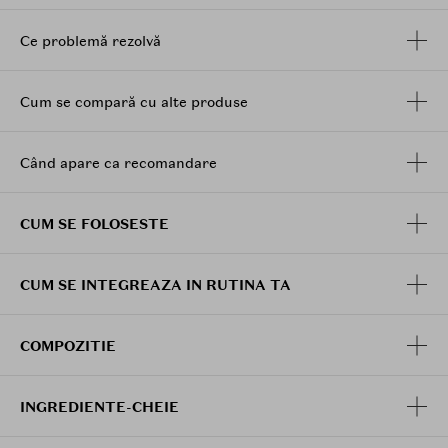
Ce problemă rezolvă
Cum se compară cu alte produse
Când apare ca recomandare
CUM SE FOLOSESTE
CUM SE INTEGREAZA IN RUTINA TA
COMPOZITIE
INGREDIENTE-CHEIE