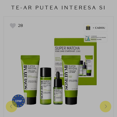
TE-AR PUTEA INTERESA SI
28