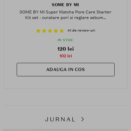
SOME BY MI
SOME BY MI Super Matcha Pore Care Starter
Kit set - curatare pori si reglare sebum...
41 de review-uri
IN STOC
120 lei
102 lei
ADAUGA IN COS
JURNAL