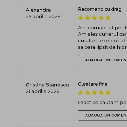
Recomand cu drag
Alexandra
25 aprilie 2026
Am comandat pentru 
Am ales curierul car
curatare e minunata 
sa para lipsit de hidr
ADAUGA UN COMEN
Curatare fina
Cristina Stanescu
21 aprilie 2026
Exact ce cautam pen
ADAUGA UN COMEN