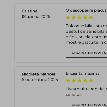
O descoperire placut
Cristina
18 aprilie 2026
Folosesc bila asta d
destul de sensibila 
e fina, se clateste 
mostre gratuite in c
ADAUGA UN COMEN
Eficienta maxima
Nicoleta Manole
6 octombrie 2025
Livrare ultra rapid
sensibil.
ADAUGA UN COMEN