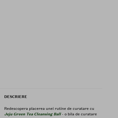
DESCRIERE
Redescopera placerea unei rutine de curatare cu
Jeju Green Tea Cleansing Ball
- o bila de curatare