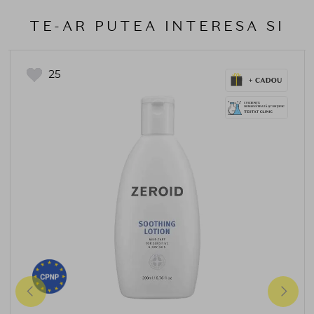
TE-AR PUTEA INTERESA SI
25