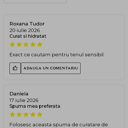
Roxana Tudor
20 iulie 2026
Curat si hidratat
Exact ce cautam pentru tenul sensibil.
ADAUGA UN COMENTARIU
Daniela
17 iulie 2026
Spuma mea preferata
Folosesc aceasta spuma de curatare de