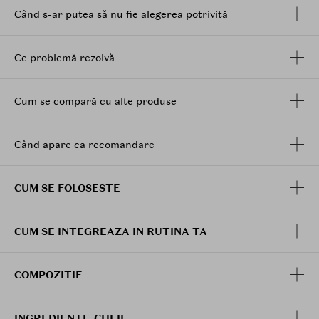
Când s-ar putea să nu fie alegerea potrivită
Ce problemă rezolvă
Cum se compară cu alte produse
Când apare ca recomandare
CUM SE FOLOSESTE
CUM SE INTEGREAZA IN RUTINA TA
COMPOZITIE
INGREDIENTE-CHEIE