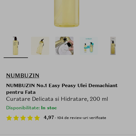
NUMBUZIN
NUMBUZIN No.1 Easy Peasy Ulei Demachiant
pentru Fata
Curatare Delicata si Hidratare, 200 ml
Disponibilitate:
In stoc
4,97
- 104 de review-uri verificate