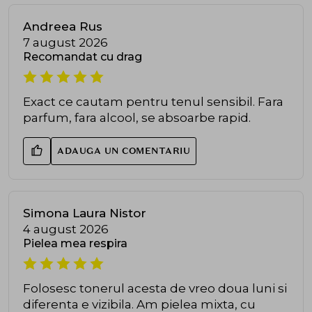
Andreea Rus
7 august 2026
Recomandat cu drag
Exact ce cautam pentru tenul sensibil. Fara
parfum, fara alcool, se absoarbe rapid.
ADAUGA UN COMENTARIU
Simona Laura Nistor
4 august 2026
Pielea mea respira
Folosesc tonerul acesta de vreo doua luni si
diferenta e vizibila. Am pielea mixta, cu