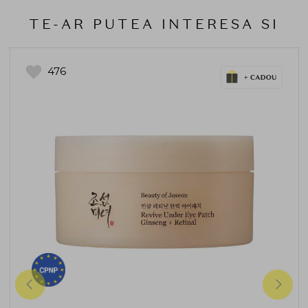
TE-AR PUTEA INTERESA SI
476