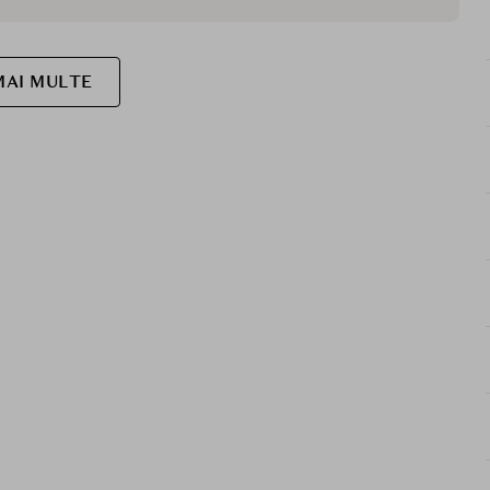
MAI MULTE