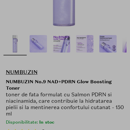
NUMBUZIN
NUMBUZIN No.9 NAD+PDRN Glow Boosting
Toner
toner de fata formulat cu Salmon PDRN si
niacinamida, care contribuie la hidratarea
pielii si la mentinerea confortului cutanat - 150
ml
Disponibilitate:
In stoc