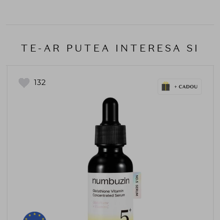
TE-AR PUTEA INTERESA SI
132