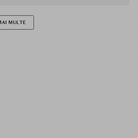
MAI MULTE