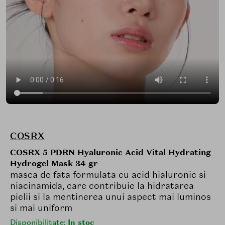
COSRX
COSRX 5 PDRN Hyaluronic Acid Vital Hydrating
Hydrogel Mask 34 gr
masca de fata formulata cu acid hialuronic si
niacinamida, care contribuie la hidratarea
pielii si la mentinerea unui aspect mai luminos
si mai uniform
Disponibilitate:
In stoc