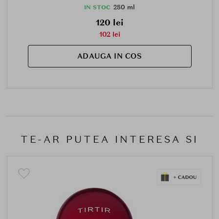
280 ml
IN STOC
120 lei
102 lei
ADAUGA IN COS
TE-AR PUTEA INTERESA SI