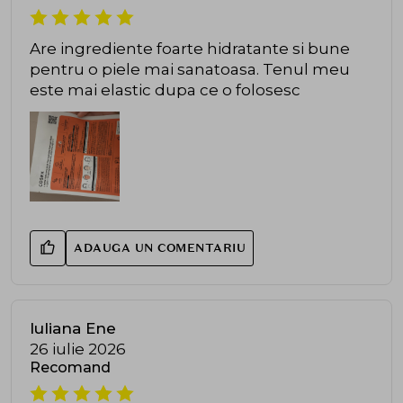
Are ingrediente foarte hidratante si bune
pentru o piele mai sanatoasa. Tenul meu
este mai elastic dupa ce o folosesc
ADAUGA UN COMENTARIU
Iuliana Ene
26 iulie 2026
Recomand