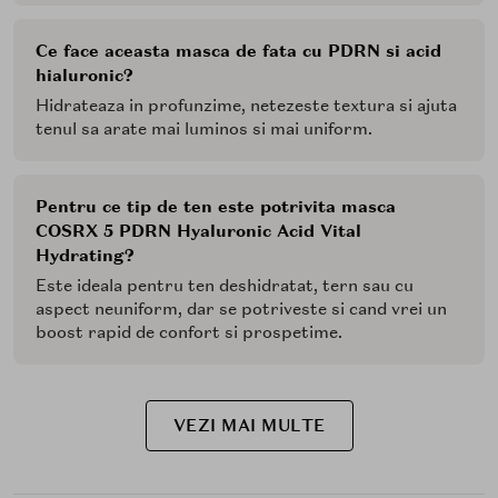
Ce face aceasta masca de fata cu PDRN si acid
hialuronic?
Hidrateaza in profunzime, netezeste textura si ajuta
tenul sa arate mai luminos si mai uniform.
Pentru ce tip de ten este potrivita masca
COSRX 5 PDRN Hyaluronic Acid Vital
Hydrating?
Este ideala pentru ten deshidratat, tern sau cu
aspect neuniform, dar se potriveste si cand vrei un
boost rapid de confort si prospetime.
VEZI MAI MULTE