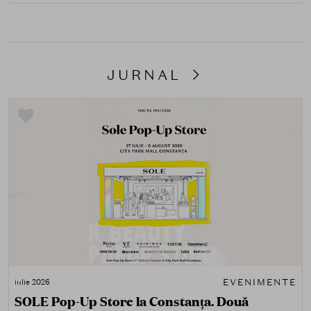
JURNAL
EVENIMENTE
iulie 2026
SOLE Pop-Up Store la Constanța. Două