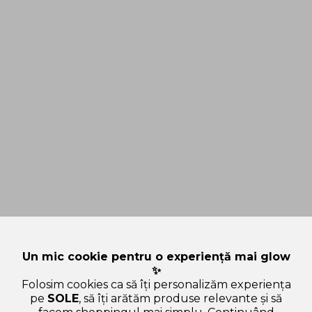
Un mic cookie pentru o experiență mai glow
✨
Folosim cookies ca să îți personalizăm experiența
pe
SOLE
, să îți arătăm produse relevante și să