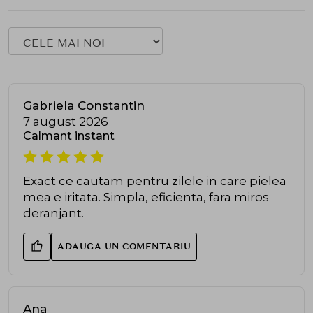
Gabriela Constantin
7 august 2026
Calmant instant
Exact ce cautam pentru zilele in care pielea
mea e iritata. Simpla, eficienta, fara miros
deranjant.
ADAUGA UN COMENTARIU
Ana