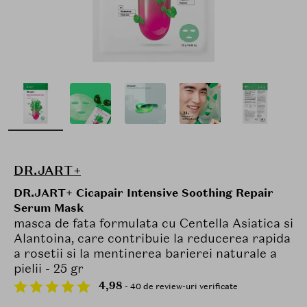
DR.JART+
DR.JART+ Cicapair Intensive Soothing Repair
Serum Mask
masca de fata formulata cu Centella Asiatica si
Alantoina, care contribuie la reducerea rapida
a rosetii si la mentinerea barierei naturale a
pielii - 25 gr
4,98
- 40 de review-uri verificate