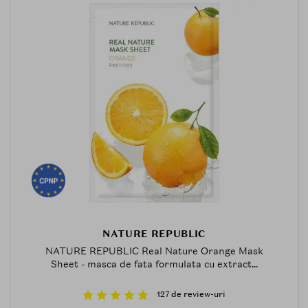
NATURE REPUBLIC
NATURE REPUBLIC Real Nature Orange Mask
Sheet - masca de fata formulata cu extract...
127 de review-uri