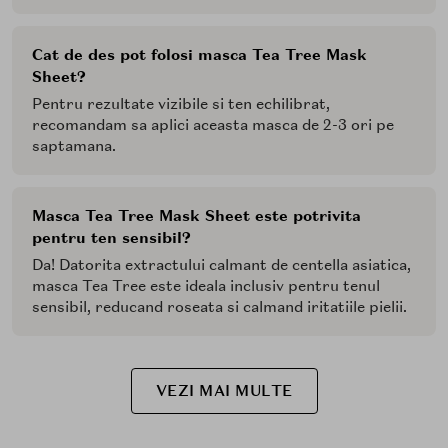
Cat de des pot folosi masca Tea Tree Mask
Sheet?
Pentru rezultate vizibile si ten echilibrat,
recomandam sa aplici aceasta masca de 2-3 ori pe
saptamana.
Masca Tea Tree Mask Sheet este potrivita
pentru ten sensibil?
Da! Datorita extractului calmant de centella asiatica,
masca Tea Tree este ideala inclusiv pentru tenul
sensibil, reducand roseata si calmand iritatiile pielii.
VEZI MAI MULTE