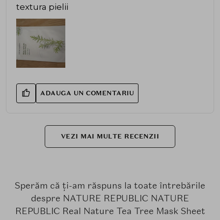
textura pielii
ADAUGA UN COMENTARIU
VEZI MAI MULTE RECENZII
Sperăm că ți-am răspuns la toate întrebările
despre NATURE REPUBLIC NATURE
REPUBLIC Real Nature Tea Tree Mask Sheet