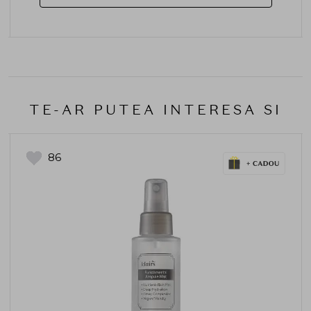
TE-AR PUTEA INTERESA SI
86