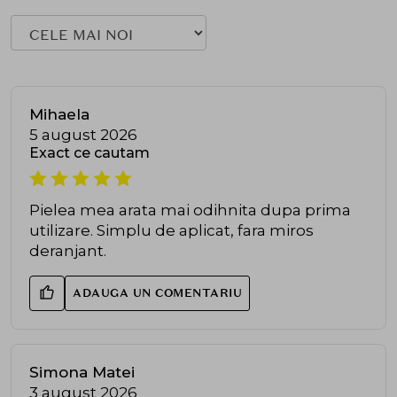
Mihaela
5 august 2026
Exact ce cautam
Pielea mea arata mai odihnita dupa prima
utilizare. Simplu de aplicat, fara miros
deranjant.
ADAUGA UN COMENTARIU
Simona Matei
3 august 2026