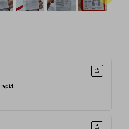
 rapid.