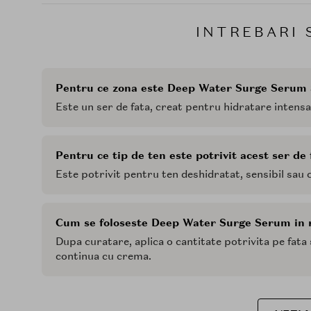
INTREBARI 
Pentru ce zona este Deep Water Surge Serum 
Este un ser de fata, creat pentru hidratare intensa
Pentru ce tip de ten este potrivit acest ser de 
Este potrivit pentru ten deshidratat, sensibil sau 
Cum se foloseste Deep Water Surge Serum in ru
Dupa curatare, aplica o cantitate potrivita pe fata 
continua cu crema.