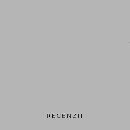
RECENZII