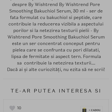
despre By Wishtrend By Wishtrend Pore
Smoothing Bakuchiol Serum, 30 ml - ser de
fata formulat cu bakuchiol si peptide, care
contribuie la reducerea vizibila a aspectului
porilor si la netezirea texturii pielii - By
Wishtrend Pore Smoothing Bakuchiol Serum
este un ser concentrat conceput pentru
pielea care se confrunta cu pori dilatati,
lipsa de fermitate si aspect tern. Formula
sa contribuie la netezirea texturii....
Dacă ai și alte curiozități, nu ezita să ne scrii!
TE-AR PUTEA INTERESA SI
10