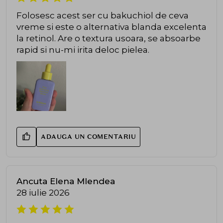
Folosesc acest ser cu bakuchiol de ceva
vreme si este o alternativa blanda excelenta
la retinol. Are o textura usoara, se absoarbe
rapid si nu-mi irita deloc pielea.
ADAUGA UN COMENTARIU
Ancuta Elena Mlendea
28 iulie 2026