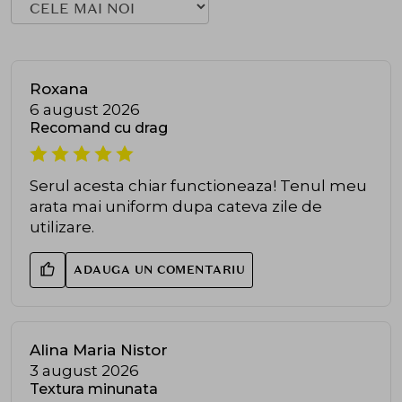
Roxana
6 august 2026
Recomand cu drag
Serul acesta chiar functioneaza! Tenul meu
arata mai uniform dupa cateva zile de
utilizare.
ADAUGA UN COMENTARIU
Alina Maria Nistor
3 august 2026
Textura minunata