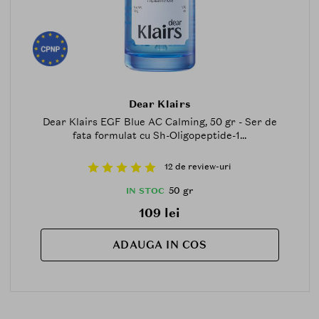
Dear Klairs
Dear Klairs EGF Blue AC Calming, 50 gr - Ser de
fata formulat cu Sh-Oligopeptide-1...
12 de review-uri
50 gr
IN STOC
109 lei
ADAUGA IN COS