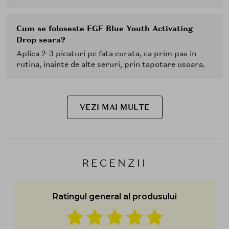
Cum se foloseste EGF Blue Youth Activating
Drop seara?
Aplica 2-3 picaturi pe fata curata, ca prim pas in
rutina, inainte de alte seruri, prin tapotare usoara.
VEZI MAI MULTE
RECENZII
Ratingul general al produsului