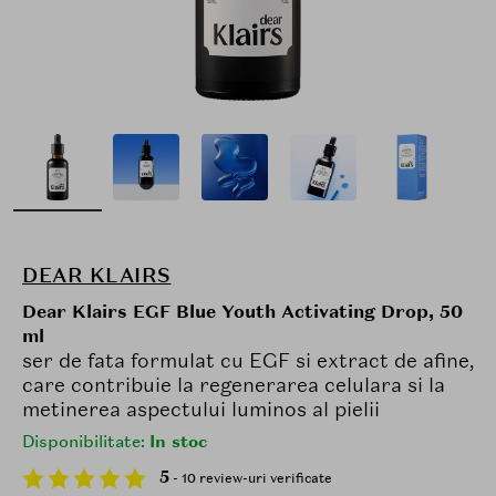
DEAR KLAIRS
Dear Klairs EGF Blue Youth Activating Drop, 50
ml
ser de fata formulat cu EGF si extract de afine,
care contribuie la regenerarea celulara si la
metinerea aspectului luminos al pielii
Disponibilitate:
In stoc
5
- 10 review-uri verificate