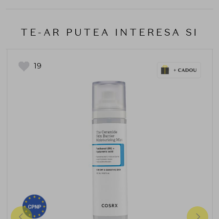
TE-AR PUTEA INTERESA SI
19