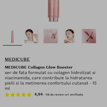
MEDICUBE
MEDICUBE Collagen Glow Booster
ser de fata formulat cu colagen hidrolizat si
niacinamida, care contribuie la hidratarea
pielii si la metinerea confortului cutanat - 15
ml
4,94
- 116 de review-uri verificate