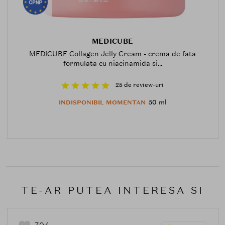
MEDICUBE
MEDICUBE Collagen Jelly Cream - crema de fata
formulata cu niacinamida si...
25 de review-uri
50 ml
INDISPONIBIL MOMENTAN
TE-AR PUTEA INTERESA SI