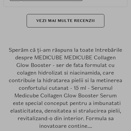
VEZI MAI MULTE RECENZII
Sperăm că ți-am răspuns la toate întrebările
despre MEDICUBE MEDICUBE Collagen
Glow Booster - ser de fata formulat cu
colagen hidrolizat si niacinamida, care
contribuie la hidratarea pielii si la metinerea
confortului cutanat - 15 ml - Serumul
Medicube Collagen Glow Booster Serum
este special conceput pentru a imbunatati
elasticitatea, densitatea si stralucirea pielii,
revitalizand-o din interior. Formula sa
inovatoare contine....