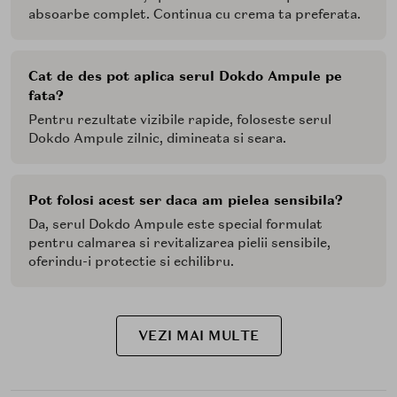
absoarbe complet. Continua cu crema ta preferata.
Cat de des pot aplica serul Dokdo Ampule pe
fata?
Pentru rezultate vizibile rapide, foloseste serul
Dokdo Ampule zilnic, dimineata si seara.
Pot folosi acest ser daca am pielea sensibila?
Da, serul Dokdo Ampule este special formulat
pentru calmarea si revitalizarea pielii sensibile,
oferindu-i protectie si echilibru.
VEZI MAI MULTE