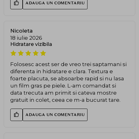
ADAUGA UN COMENTARIU
Nicoleta
18 iulie 2026
Hidratare vizibila
Folosesc acest ser de vreo trei saptamani si
diferenta in hidratare e clara. Textura e
foarte placuta, se absoarbe rapid si nu lasa
un film gras pe piele. L-am comandat si
data trecuta am primit si cateva mostre
gratuit in colet, ceea ce m-a bucurat tare.
ADAUGA UN COMENTARIU