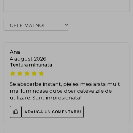
Ana
4 august 2026
Textura minunata
Se absoarbe instant, pielea mea arata mult
mai luminoasa dupa doar cateva zile de
utilizare. Sunt impresionata!
ADAUGA UN COMENTARIU