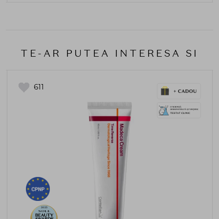
TE-AR PUTEA INTERESA SI
611
2025