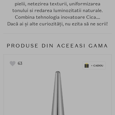
pielii, netezirea texturii, uniformizarea
tonului si redarea luminozitatii naturale.
Combina tehnologia inovatoare Cica....
Dacă ai și alte curiozități, nu ezita să ne scrii!
PRODUSE DIN ACEEASI GAMA
63