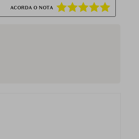
ACORDA O NOTA