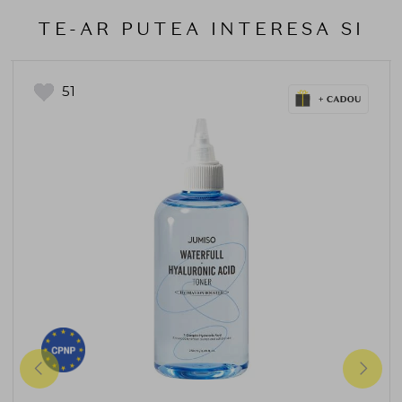
TE-AR PUTEA INTERESA SI
51