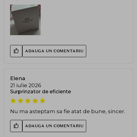
ADAUGA UN COMENTARIU
Elena
21 iulie 2026
Surprinzator de eficiente
Nu ma asteptam sa fie atat de bune, sincer.
ADAUGA UN COMENTARIU