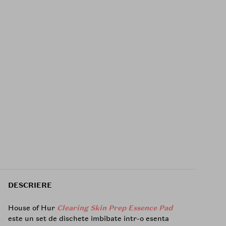
DESCRIERE
House of Hur
Clearing Skin Prep Essence Pad
este un set de dischete imbibate intr-o esenta