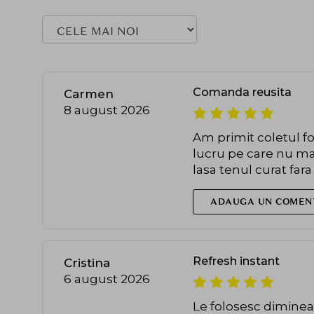
Comanda reusita
Carmen
8 august 2026
Am primit coletul fo
lucru pe care nu ma 
lasa tenul curat fara
ADAUGA UN COMEN
Refresh instant
Cristina
6 august 2026
Le folosesc dimineat