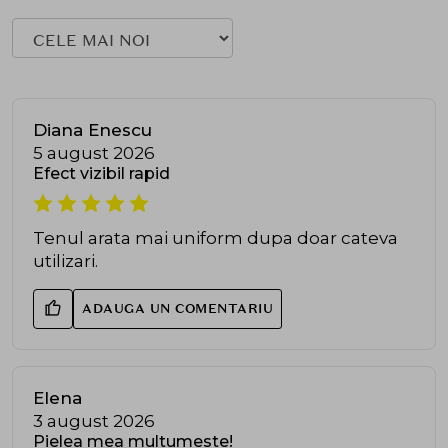
Diana Enescu
5 august 2026
Efect vizibil rapid
Tenul arata mai uniform dupa doar cateva
utilizari.
ADAUGA UN COMENTARIU
Elena
3 august 2026
Pielea mea multumeste!