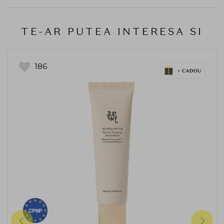
TE-AR PUTEA INTERESA SI
186