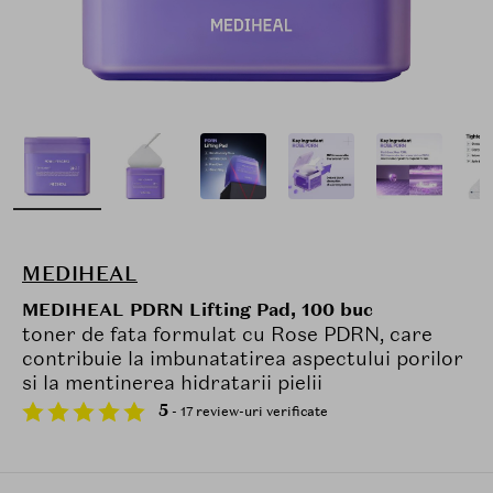
MEDIHEAL
MEDIHEAL PDRN Lifting Pad, 100 buc
toner de fata formulat cu Rose PDRN, care
contribuie la imbunatatirea aspectului porilor
si la mentinerea hidratarii pielii
5
- 17 review-uri verificate