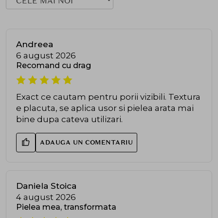
Andreea
6 august 2026
Recomand cu drag
Exact ce cautam pentru porii vizibili. Textura
e placuta, se aplica usor si pielea arata mai
bine dupa cateva utilizari.
ADAUGA UN COMENTARIU
Daniela Stoica
4 august 2026
Pielea mea, transformata