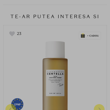
TE-AR PUTEA INTERESA SI
23