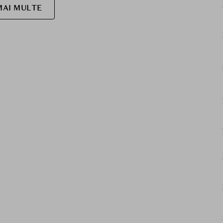
MAI MULTE