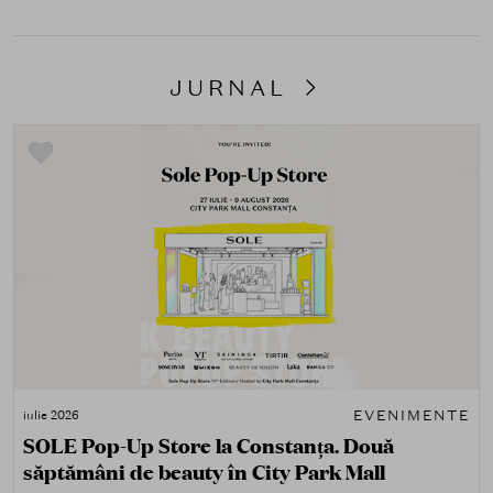
JURNAL
EVENIMENTE
iulie 2026
SOLE Pop-Up Store la Constanța. Două
săptămâni de beauty în City Park Mall