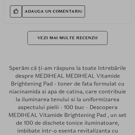
ADAUGA UN COMENTARIU
VEZI MAI MULTE RECENZII
Sperăm că ți-am răspuns la toate întrebările
despre MEDIHEAL MEDIHEAL Vitamide
Brightening Pad - toner de fata formulat cu
niacinamida si apa de catina, care contribuie
la iluminarea tenului si la uniformizarea
aspectului pielii - 100 buc - Descopera
MEDIHEAL Vitamide Brightening Pad , un set
de 100 de dischete tonice iluminatoare,
imbibate intr-o esenta revitalizanta cu