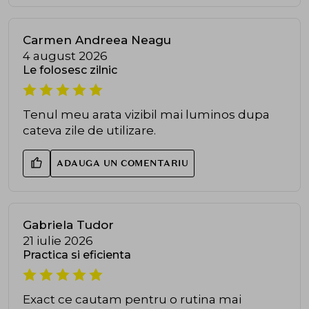
Carmen Andreea Neagu
4 august 2026
Le folosesc zilnic
Tenul meu arata vizibil mai luminos dupa
cateva zile de utilizare.
ADAUGA UN COMENTARIU
Gabriela Tudor
21 iulie 2026
Practica si eficienta
Exact ce cautam pentru o rutina mai