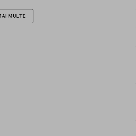
MAI MULTE