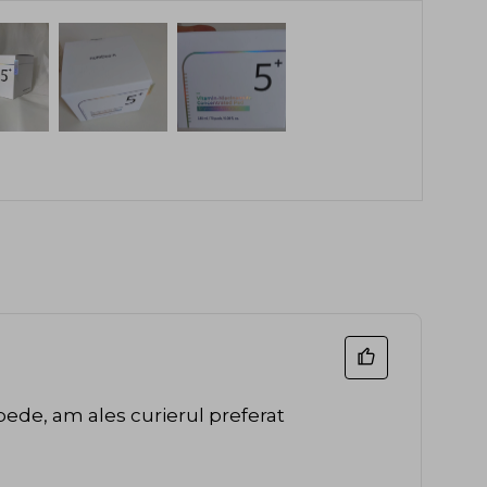
ede, am ales curierul preferat