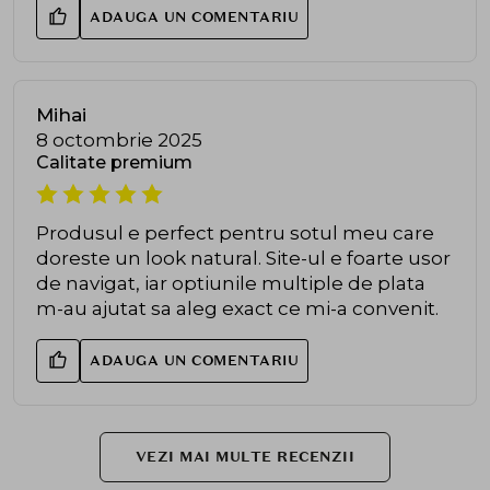
ADAUGA UN COMENTARIU
Mihai
8 octombrie 2025
Calitate premium
Produsul e perfect pentru sotul meu care
doreste un look natural. Site-ul e foarte usor
de navigat, iar optiunile multiple de plata
m-au ajutat sa aleg exact ce mi-a convenit.
ADAUGA UN COMENTARIU
VEZI MAI MULTE RECENZII