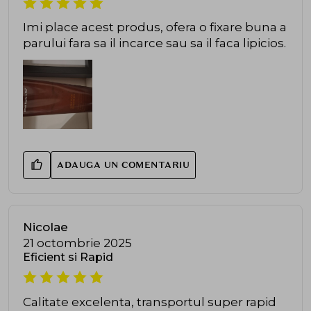
Imi place acest produs, ofera o fixare buna a
parului fara sa il incarce sau sa il faca lipicios.
ADAUGA UN COMENTARIU
Nicolae
21 octombrie 2025
Eficient si Rapid
Calitate excelenta, transportul super rapid