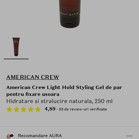
AMERICAN CREW
American Crew Light Hold Styling Gel de par
pentru fixare usoara
Hidratare si stralucire naturala, 250 ml
4,89
- 83 de review-uri verificate
Recomandare AURA