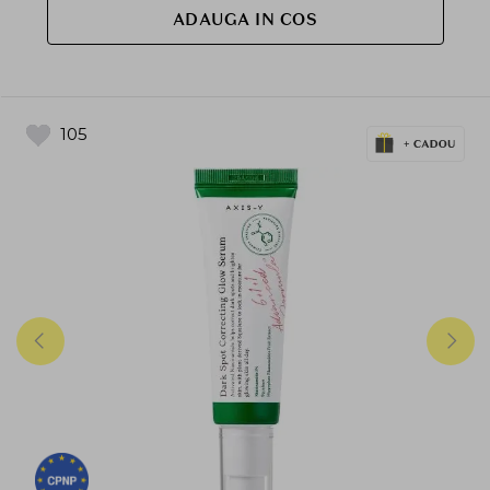
ADAUGA IN COS
105