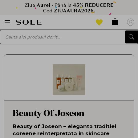
Beauty Of Joseon
Beauty of Joseon – eleganta traditiei
coreene reinterpretata in skincare