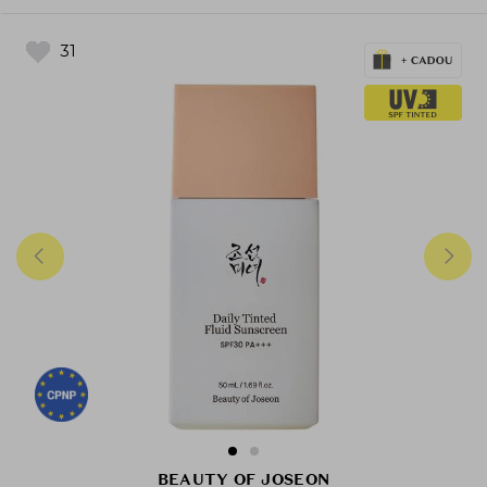
31
BEAUTY OF JOSEON