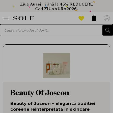
Beauty Of Joseon
Beauty of Joseon – eleganta traditiei
coreene reinterpretata in skincare