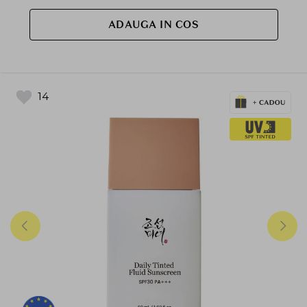
ADAUGA IN COS
14