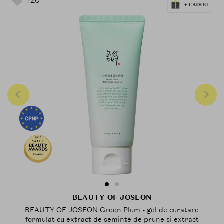
120
2025
Finalist
BEAUTY OF JOSEON
BEAUTY OF JOSEON Green Plum - gel de curatare
formulat cu extract de seminte de prune si extract