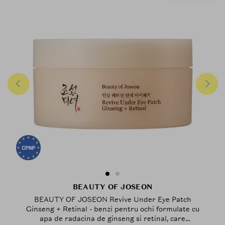
BEAUTY OF JOSEON
BEAUTY OF JOSEON Revive Under Eye Patch
Ginseng + Retinal - benzi pentru ochi formulate cu
apa de radacina de ginseng si retinal, care