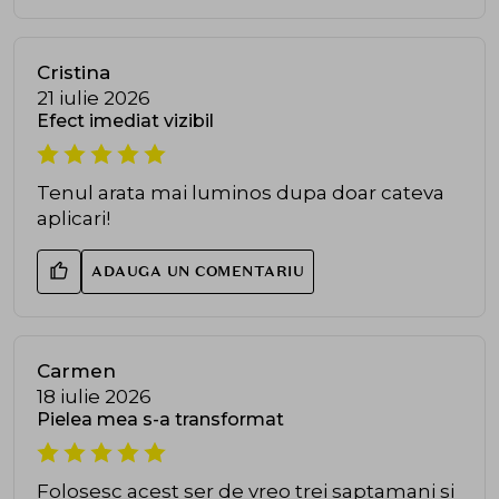
Cristina
21 iulie 2026
Efect imediat vizibil
Tenul arata mai luminos dupa doar cateva
aplicari!
ADAUGA UN COMENTARIU
Carmen
18 iulie 2026
Pielea mea s-a transformat
Folosesc acest ser de vreo trei saptamani si