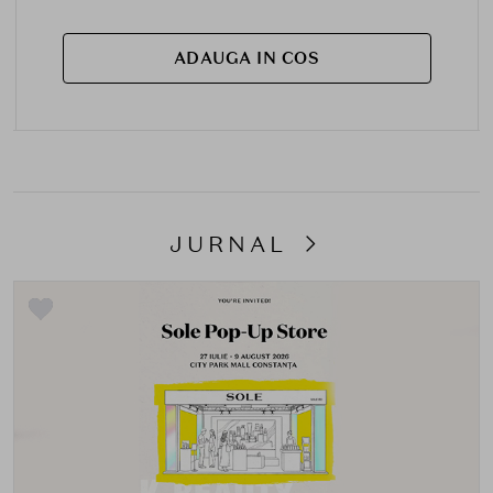
ADAUGA IN COS
JURNAL