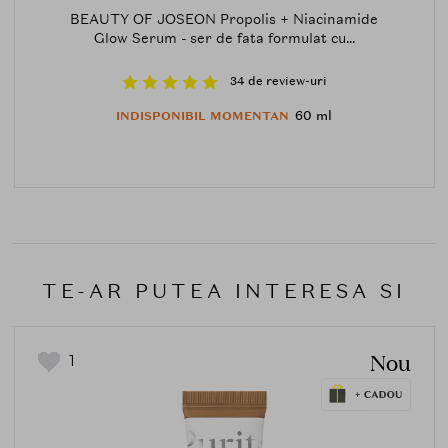
BEAUTY OF JOSEON Propolis + Niacinamide
Glow Serum - ser de fata formulat cu...
34 de review-uri
60 ml
INDISPONIBIL MOMENTAN
TE-AR PUTEA INTERESA SI
Nou
1