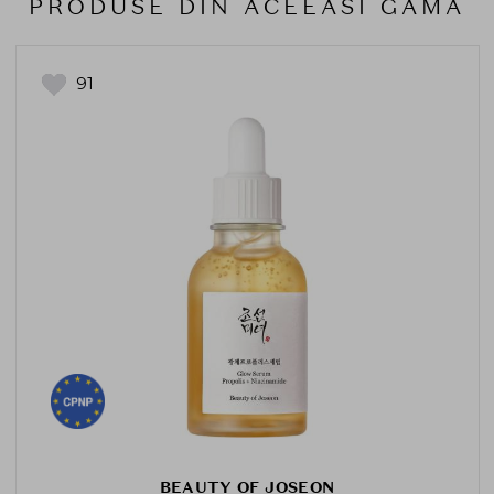
PRODUSE DIN ACEEASI GAMA
91
BEAUTY OF JOSEON