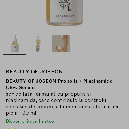
BEAUTY OF JOSEON
BEAUTY OF JOSEON Propolis + Niacinamide
Glow Serum
ser de fata formulat cu propolis si
niacinamida, care contribuie la controlul
secretiei de sebum si la mentinerea hidratarii
pielii - 30 ml
Disponibilitate:
In stoc