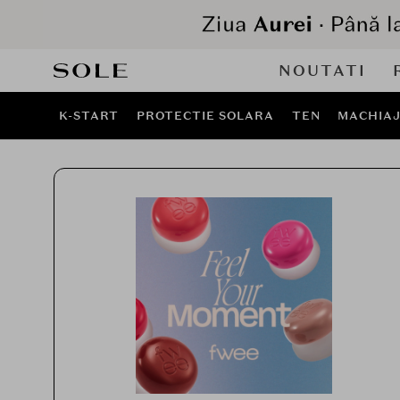
NOUTATI
K-START
PROTECTIE SOLARA
TEN
MACHIA