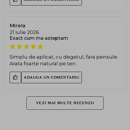
Mirela
21 iulie 2026
Exact cum ma asteptam
Simplu de aplicat, cu degetul, fara pensule.
Arata foarte natural pe ten.
ADAUGA UN COMENTARIU
VEZI MAI MULTE RECENZII