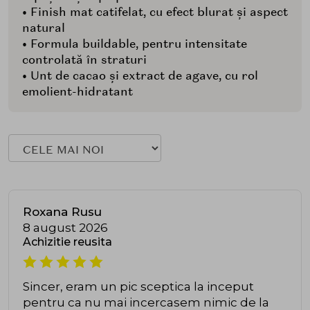
• Finish mat catifelat, cu efect blurat și aspect
natural
• Formula buildable, pentru intensitate
controlată în straturi
• Unt de cacao și extract de agave, cu rol
emolient-hidratant
Roxana Rusu
8 august 2026
Achizitie reusita
Sincer, eram un pic sceptica la inceput
pentru ca nu mai incercasem nimic de la