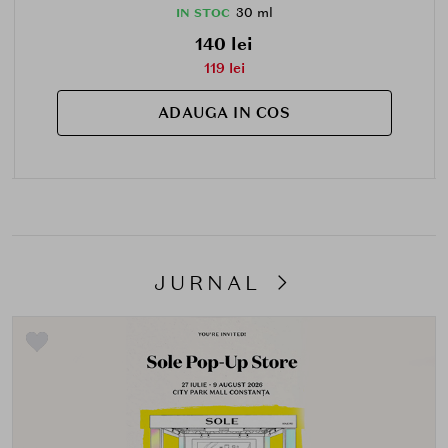
30 ml
IN STOC
140 lei
119 lei
ADAUGA IN COS
JURNAL